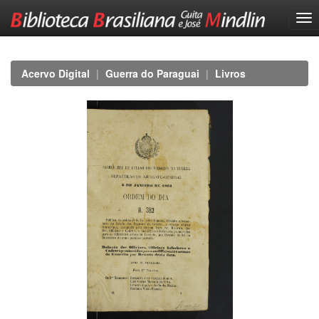
Skip
navigation
Acervo Digital
Guerra do Paraguai
Livros