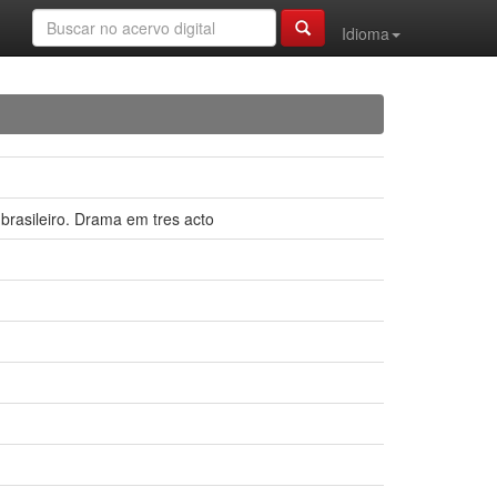
Idioma
brasileiro. Drama em tres acto