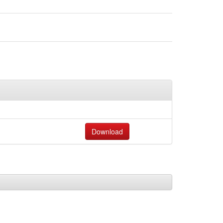
Download