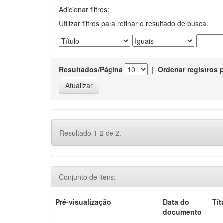
Adicionar filtros:
Utilizar filtros para refinar o resultado de busca.
Resultados/Página
|
Ordenar registros 
Resultado 1-2 de 2.
Conjunto de itens:
Pré-visualização
Data do
Tít
documento