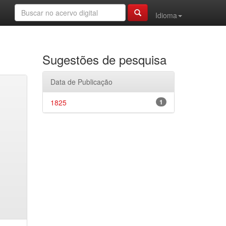
Idioma
Sugestões de pesquisa
Data de Publicação
1825
1