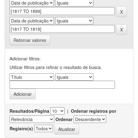
Retornar valores
Adicionar filtros:
Utilizar filtros para refinar o resultado de busca.
Resultados/Página
|
Ordenar registros por
Ordenar
Registro(s)