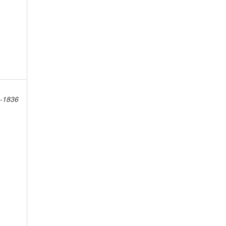
4-1836