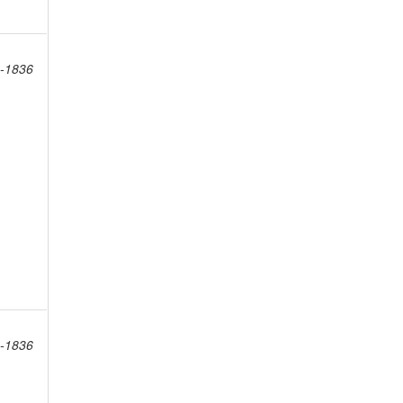
4-1836
4-1836