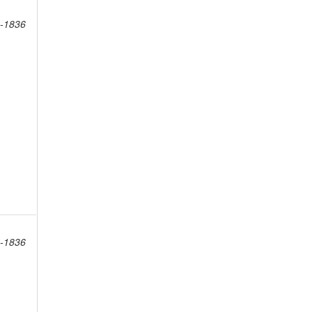
4-1836
4-1836