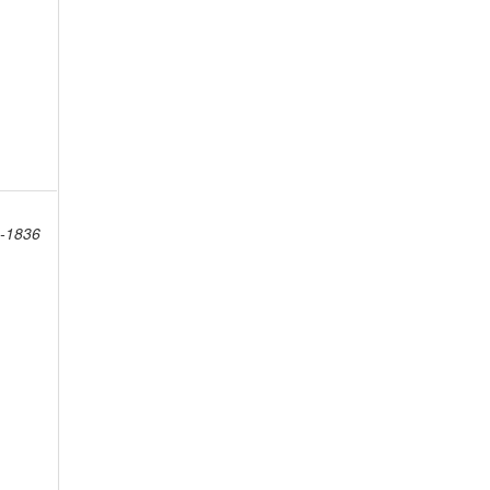
4-1836