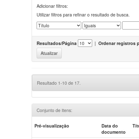
Adicionar filtros:
Utilizar filtros para refinar o resultado de busca.
Resultados/Página
|
Ordenar registros 
Resultado 1-10 de 17.
Conjunto de itens:
Pré-visualização
Data do
Tít
documento