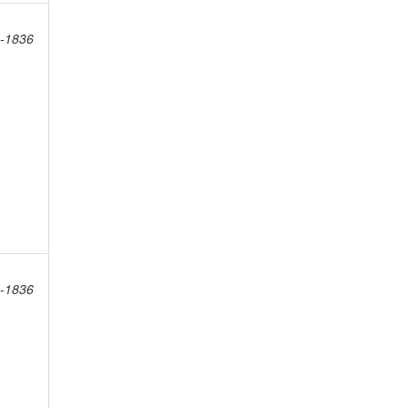
4-1836
4-1836