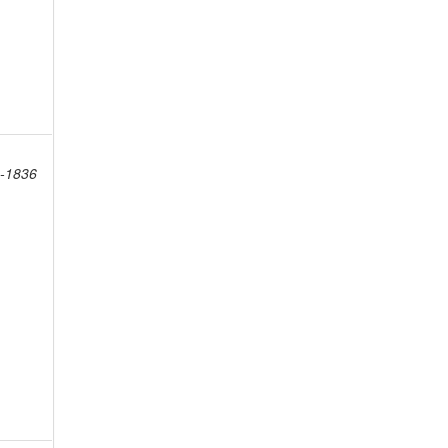
4-1836