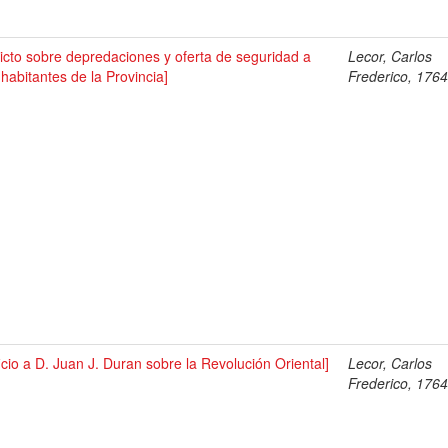
icto sobre depredaciones y oferta de seguridad a
Lecor, Carlos
 habitantes de la Provincia]
Frederico, 176
icio a D. Juan J. Duran sobre la Revolución Oriental]
Lecor, Carlos
Frederico, 176