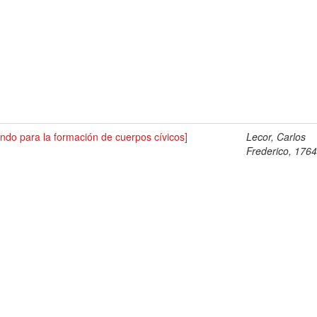
ndo para la formación de cuerpos cívicos]
Lecor, Carlos
Frederico, 176