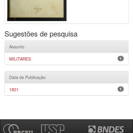
Sugestões de pesquisa
Assunto
MILITARES
1
Data de Publicação
1821
1