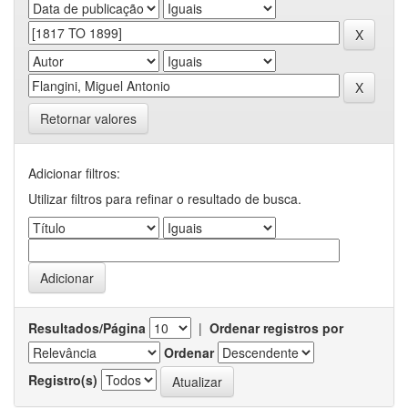
Retornar valores
Adicionar filtros:
Utilizar filtros para refinar o resultado de busca.
Resultados/Página
|
Ordenar registros por
Ordenar
Registro(s)