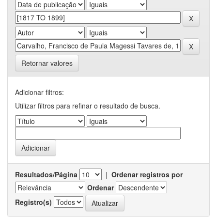
Retornar valores
Adicionar filtros:
Utilizar filtros para refinar o resultado de busca.
Resultados/Página
|
Ordenar registros por
Ordenar
Registro(s)