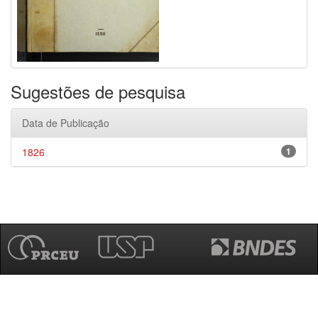
Sugestões de pesquisa
Data de Publicação
1826
1