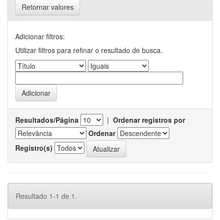
Retornar valores
Adicionar filtros:
Utilizar filtros para refinar o resultado de busca.
Resultados/Página
|
Ordenar registros por
Ordenar
Registro(s)
Resultado 1-1 de 1.