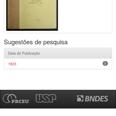
Sugestões de pesquisa
Data de Publicação
1823
1