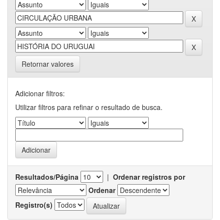
Retornar valores
Adicionar filtros:
Utilizar filtros para refinar o resultado de busca.
Resultados/Página
|
Ordenar registros por
Ordenar
Registro(s)