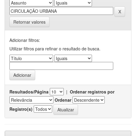
Retornar valores
Adicionar filtros:
Utilizar filtros para refinar o resultado de busca.
Resultados/Página
|
Ordenar registros por
Ordenar
Registro(s)