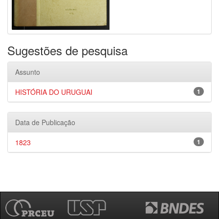
Sugestões de pesquisa
Assunto
HISTÓRIA DO URUGUAI
1
Data de Publicação
1823
1