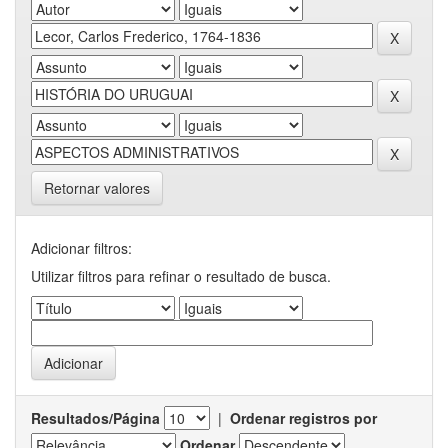
Retornar valores
Adicionar filtros:
Utilizar filtros para refinar o resultado de busca.
Resultados/Página
|
Ordenar registros por
Ordenar