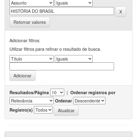
Retornar valores
Adicionar filtros:
Utilizar filtros para refinar o resultado de busca.
Resultados/Página
|
Ordenar registros por
Ordenar
Registro(s)