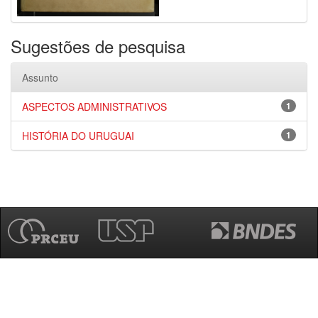
Sugestões de pesquisa
Assunto
ASPECTOS ADMINISTRATIVOS
1
HISTÓRIA DO URUGUAI
1