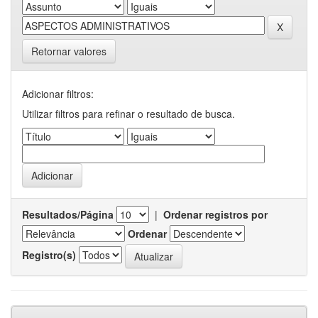
Retornar valores
Adicionar filtros:
Utilizar filtros para refinar o resultado de busca.
Resultados/Página
|
Ordenar registros por
Ordenar
Registro(s)