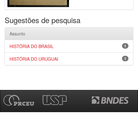
Sugestões de pesquisa
Assunto
HISTÓRIA DO BRASIL
1
HISTÓRIA DO URUGUAI
1