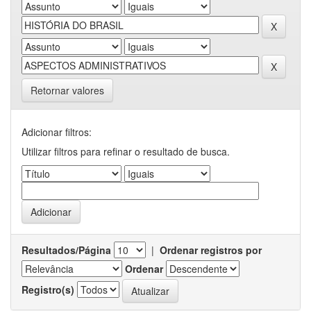
Retornar valores
Adicionar filtros:
Utilizar filtros para refinar o resultado de busca.
Resultados/Página
|
Ordenar registros por
Ordenar
Registro(s)