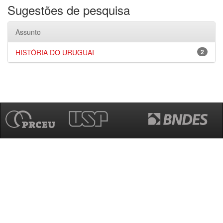
Sugestões de pesquisa
Assunto
HISTÓRIA DO URUGUAI
2