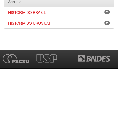
Assunto
HISTÓRIA DO BRASIL
2
HISTÓRIA DO URUGUAI
2