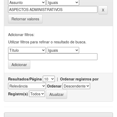
Retornar valores
Adicionar filtros:
Utilizar filtros para refinar o resultado de busca.
Resultados/Página
|
Ordenar registros por
Ordenar
Registro(s)