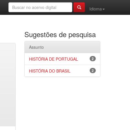
Idioma
Sugestões de pesquisa
Assunto
HISTÓRIA DE PORTUGAL
2
HISTÓRIA DO BRASIL
2