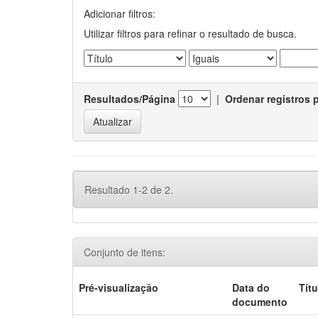
Adicionar filtros:
Utilizar filtros para refinar o resultado de busca.
Resultados/Página
|
Ordenar registros 
Resultado 1-2 de 2.
Conjunto de itens:
Pré-visualização
Data do
Títu
documento