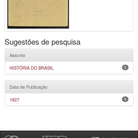
Sugestões de pesquisa
Assunto
HISTÓRIA DO BRASIL
1
Data de Publicação
1827
1