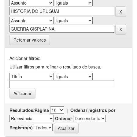
Retornar valores
Adicionar filtros:
Utilizar filtros para refinar o resultado de busca.
Resultados/Página
|
Ordenar registros por
Ordenar
Registro(s)