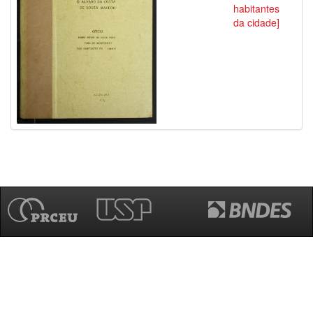
habitantes
da cidade]