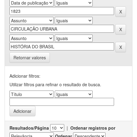
Retornar valores
Adicionar filtros:
Utilizar filtros para refinar o resultado de busca.
Resultados/Página
|
Ordenar registros por
Ordenar