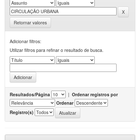
Retornar valores
Adicionar filtros:
Utilizar filtros para refinar o resultado de busca.
Resultados/Página
|
Ordenar registros por
Ordenar
Registro(s)