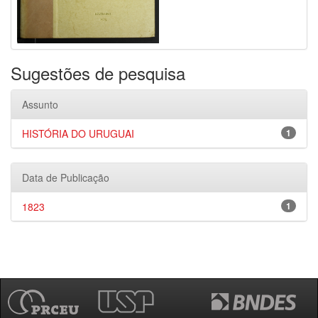
Sugestões de pesquisa
Assunto
HISTÓRIA DO URUGUAI
1
Data de Publicação
1823
1