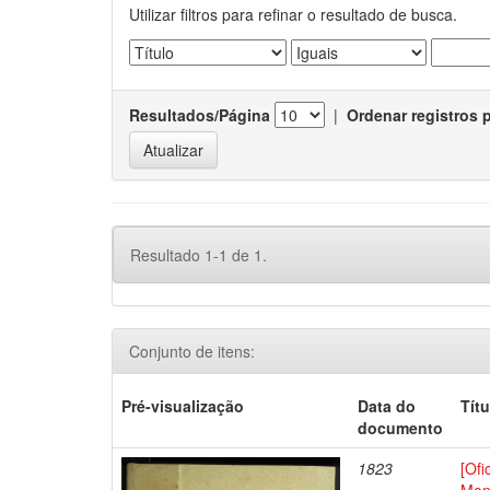
Utilizar filtros para refinar o resultado de busca.
Resultados/Página
|
Ordenar registros 
Resultado 1-1 de 1.
Conjunto de itens:
Pré-visualização
Data do
Títu
documento
1823
[Ofi