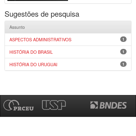
Sugestões de pesquisa
Assunto
ASPECTOS ADMINISTRATIVOS
1
HISTÓRIA DO BRASIL
1
HISTÓRIA DO URUGUAI
1