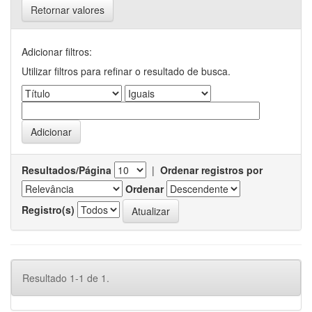
Retornar valores
Adicionar filtros:
Utilizar filtros para refinar o resultado de busca.
Resultados/Página
|
Ordenar registros por
Ordenar
Registro(s)
Resultado 1-1 de 1.