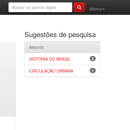
Idioma
Sugestões de pesquisa
Assunto
HISTÓRIA DO BRASIL
2
CIRCULAÇÃO URBANA
1