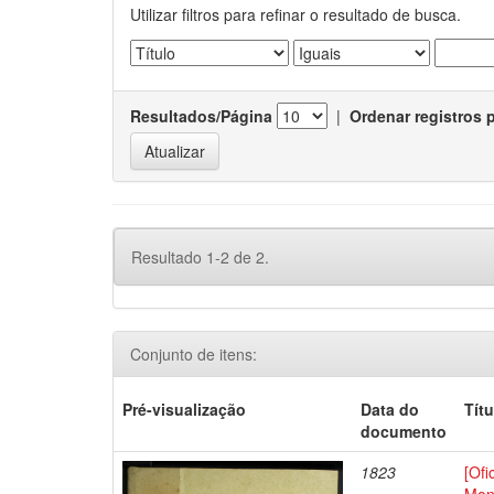
Utilizar filtros para refinar o resultado de busca.
Resultados/Página
|
Ordenar registros 
Resultado 1-2 de 2.
Conjunto de itens:
Pré-visualização
Data do
Títu
documento
1823
[Ofi