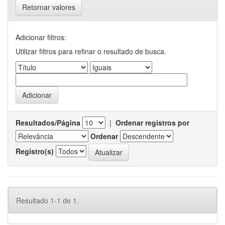
Retornar valores
Adicionar filtros:
Utilizar filtros para refinar o resultado de busca.
Resultados/Página
|
Ordenar registros por
Ordenar
Registro(s)
Resultado 1-1 de 1.