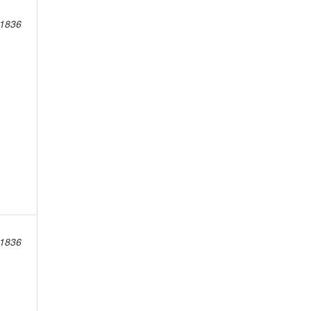
-1836
-1836