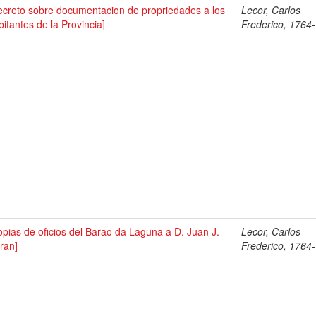
ecreto sobre documentacion de propriedades a los
Lecor, Carlos
bitantes de la Provincia]
Frederico, 1764
opias de oficios del Barao da Laguna a D. Juan J.
Lecor, Carlos
ran]
Frederico, 1764