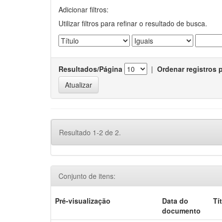
Adicionar filtros:
Utilizar filtros para refinar o resultado de busca.
Resultados/Página
|
Ordenar registros 
Resultado 1-2 de 2.
Conjunto de itens:
Pré-visualização
Data do
Tí
documento