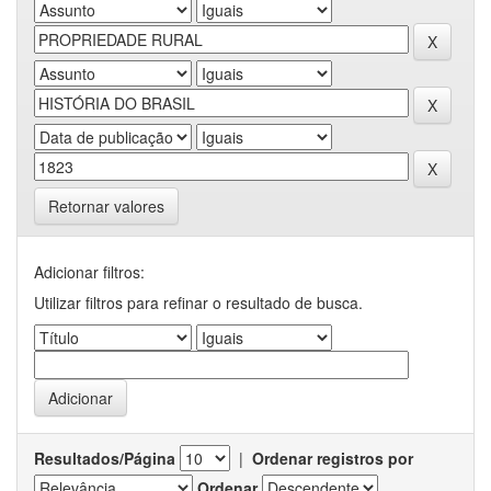
Retornar valores
Adicionar filtros:
Utilizar filtros para refinar o resultado de busca.
Resultados/Página
|
Ordenar registros por
Ordenar