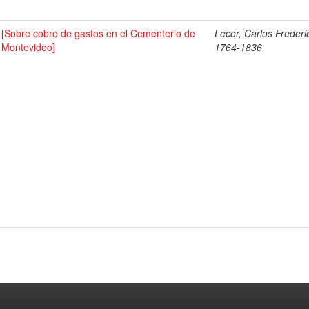
[Sobre cobro de gastos en el Cementerio de
Lecor, Carlos Frederi
Montevideo]
1764-1836