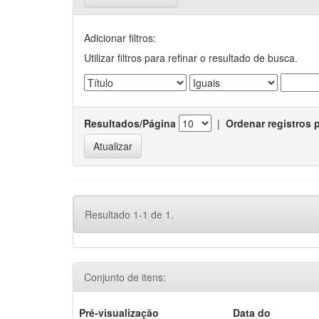
Adicionar filtros:
Utilizar filtros para refinar o resultado de busca.
Resultados/Página
|
Ordenar registros 
Resultado 1-1 de 1.
Conjunto de itens:
Pré-visualização
Data do