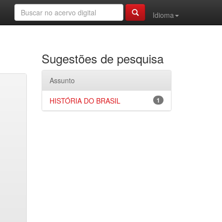
Idioma
Sugestões de pesquisa
Assunto
HISTÓRIA DO BRASIL
1