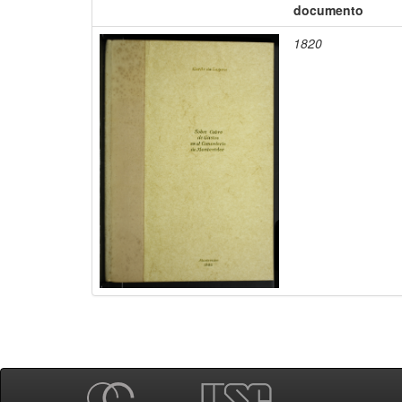
documento
1820