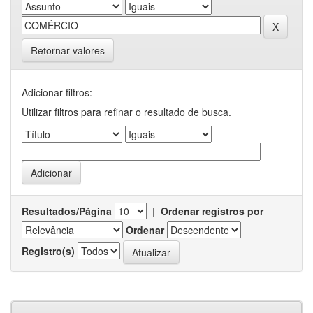
Retornar valores
Adicionar filtros:
Utilizar filtros para refinar o resultado de busca.
Resultados/Página
|
Ordenar registros por
Ordenar
Registro(s)