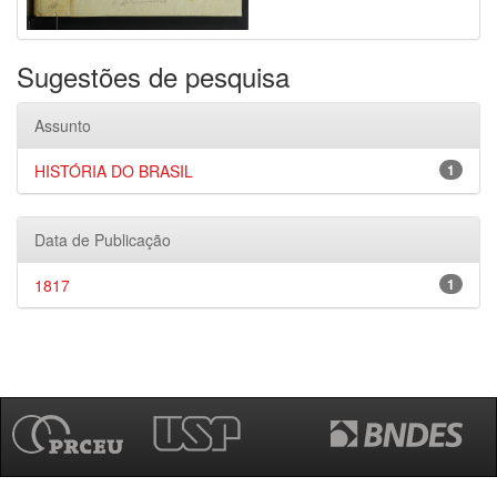
Sugestões de pesquisa
Assunto
HISTÓRIA DO BRASIL
1
Data de Publicação
1817
1