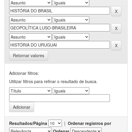
Retornar valores
Adicionar filtros:
Utilizar filtros para refinar o resultado de busca.
Resultados/Página
|
Ordenar registros por
Ordenar