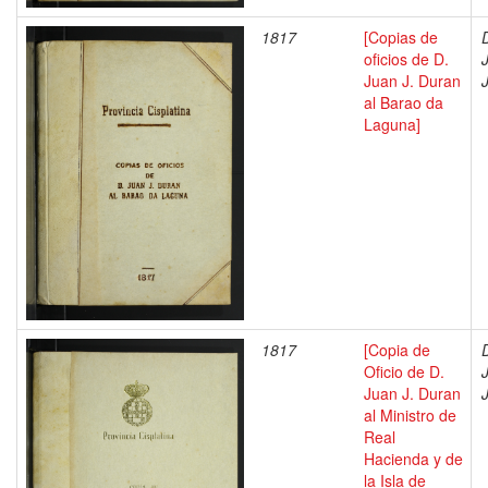
1817
[Copias de
oficios de D.
Juan J. Duran
al Barao da
Laguna]
1817
[Copia de
Oficio de D.
Juan J. Duran
al Ministro de
Real
Hacienda y de
la Isla de