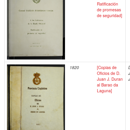
Ratificación
de promesas
de seguridad]
1820
[Copias de
Oficios de D.
Juan J. Duran
al Barao da
Laguna]