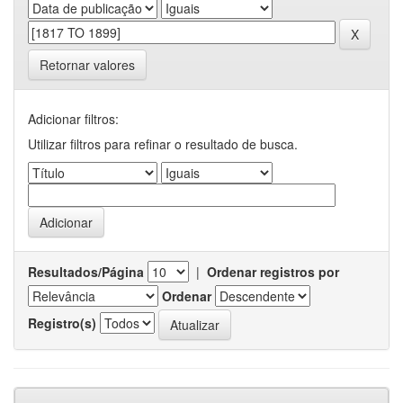
Retornar valores
Adicionar filtros:
Utilizar filtros para refinar o resultado de busca.
Resultados/Página
|
Ordenar registros por
Ordenar
Registro(s)