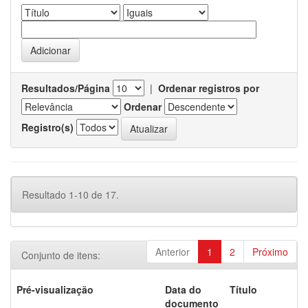
Resultados/Página
|
Ordenar registros por
Ordenar
Registro(s)
Resultado 1-10 de 17.
Anterior
1
2
Próximo
Conjunto de itens:
Pré-visualização
Data do
Título
documento