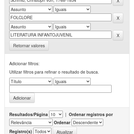
Retornar valores
Adicionar filtros:
Utilizar filtros para refinar o resultado de busca.
Resultados/Página
|
Ordenar registros por
Ordenar
Registro(s)