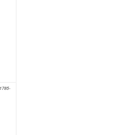
 1785-