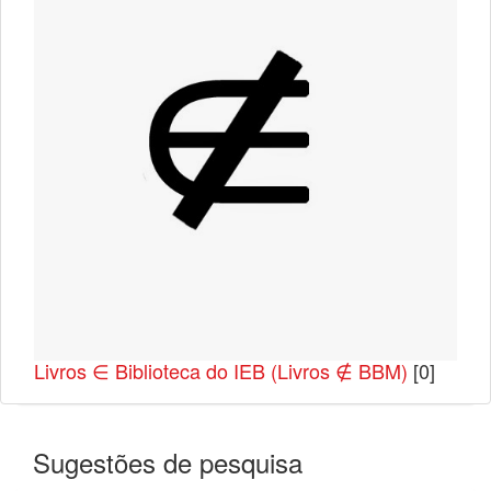
Livros ∈ Biblioteca do IEB (Livros ∉ BBM)
[0]
Sugestões de pesquisa