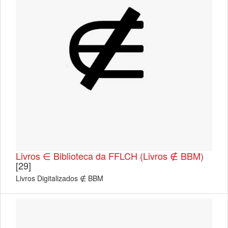
Livros ∈ Biblioteca da FFLCH (Livros ∉ BBM)
[29]
Livros Digitalizados ∉ BBM