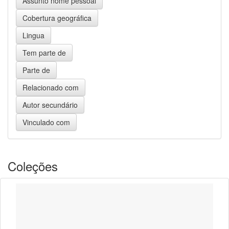
Coleções