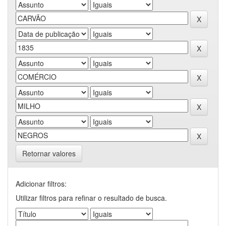
Retornar valores
Adicionar filtros:
Utilizar filtros para refinar o resultado de busca.