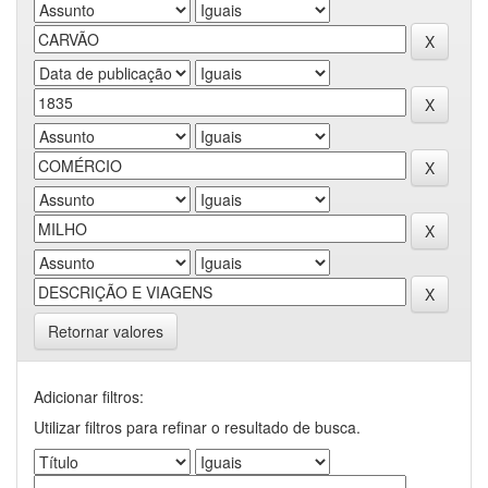
Retornar valores
Adicionar filtros:
Utilizar filtros para refinar o resultado de busca.