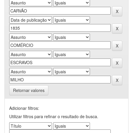
Retornar valores
Adicionar filtros:
Utilizar filtros para refinar o resultado de busca.