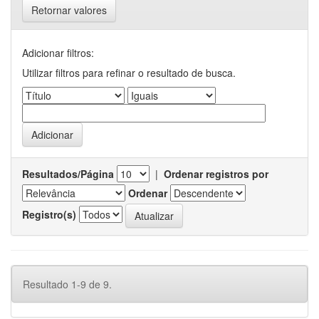
Retornar valores
Adicionar filtros:
Utilizar filtros para refinar o resultado de busca.
Resultados/Página
|
Ordenar registros por
Ordenar
Registro(s)
Resultado 1-9 de 9.