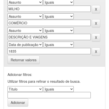
Retornar valores
Adicionar filtros:
Utilizar filtros para refinar o resultado de busca.