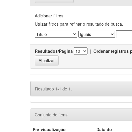
Adicionar filtros:
Utilizar filtros para refinar o resultado de busca.
Resultados/Página
|
Ordenar registros 
Resultado 1-1 de 1.
Conjunto de itens:
Pré-visualização
Data do