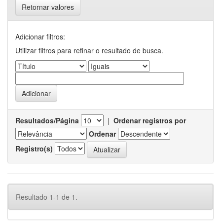
Retornar valores
Adicionar filtros:
Utilizar filtros para refinar o resultado de busca.
Resultados/Página
|
Ordenar registros por
Ordenar
Registro(s)
Resultado 1-1 de 1.