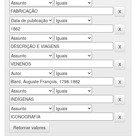
Retornar valores