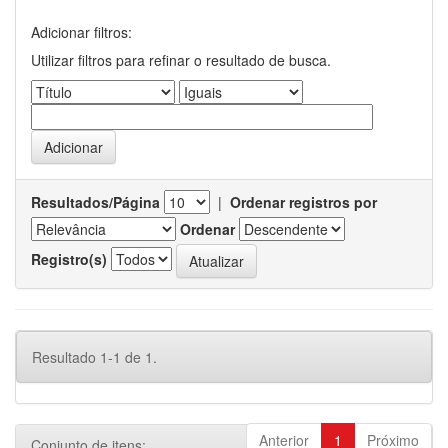
Adicionar filtros:
Utilizar filtros para refinar o resultado de busca.
Resultados/Página
|
Ordenar registros por
Ordenar
Registro(s)
Resultado 1-1 de 1.
Anterior
1
Próximo
Conjunto de itens: