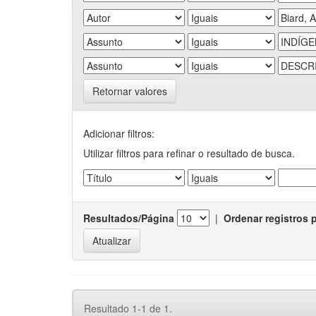
Retornar valores
Adicionar filtros:
Utilizar filtros para refinar o resultado de busca.
Resultados/Página
|
Ordenar registros 
Resultado 1-1 de 1.