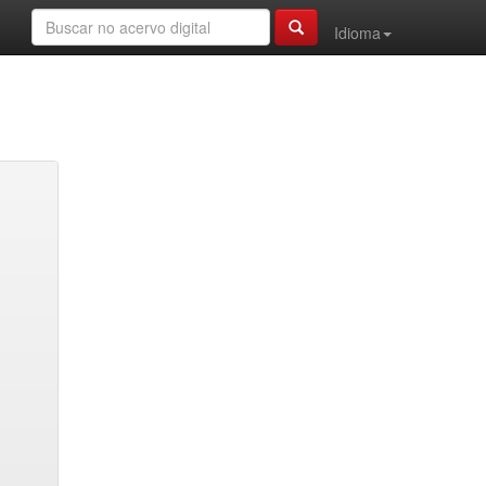
Idioma