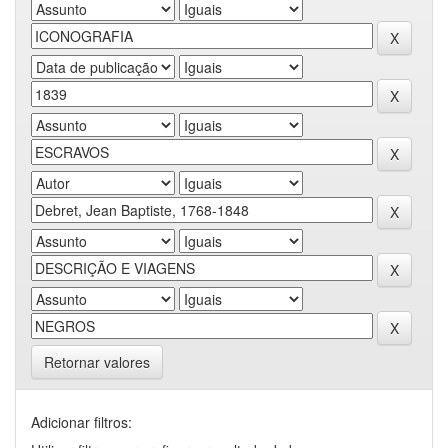
Retornar valores
Adicionar filtros: