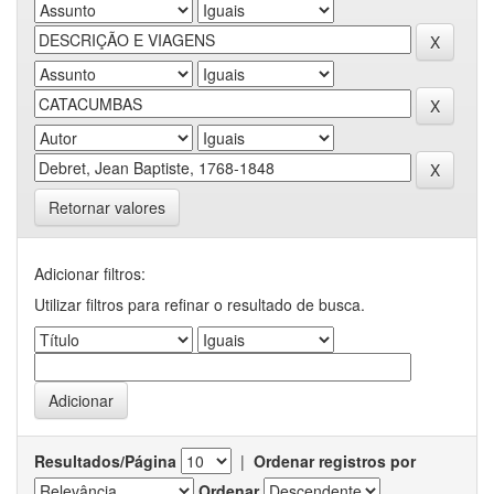
Retornar valores
Adicionar filtros:
Utilizar filtros para refinar o resultado de busca.
Resultados/Página
|
Ordenar registros por
Ordenar