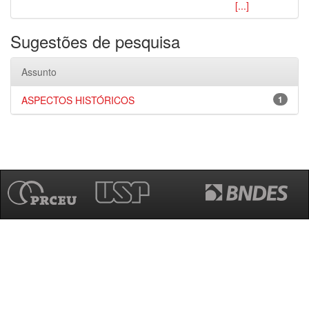
[...]
Sugestões de pesquisa
Assunto
ASPECTOS HISTÓRICOS
1