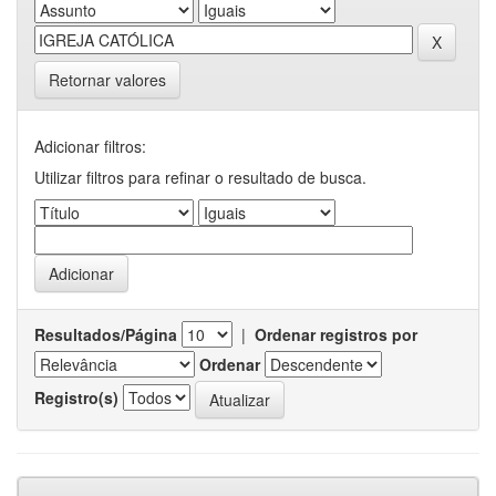
Retornar valores
Adicionar filtros:
Utilizar filtros para refinar o resultado de busca.
Resultados/Página
|
Ordenar registros por
Ordenar
Registro(s)