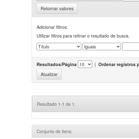
Retornar valores
Adicionar filtros:
Utilizar filtros para refinar o resultado de busca.
Resultados/Página
|
Ordenar registros 
Resultado 1-1 de 1.
Conjunto de itens: