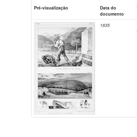
Pré-visualização
Data do
documento
1835