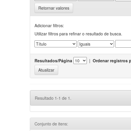
Retornar valores
Adicionar filtros:
Utilizar filtros para refinar o resultado de busca.
Resultados/Página
|
Ordenar registros 
Resultado 1-1 de 1.
Conjunto de itens: