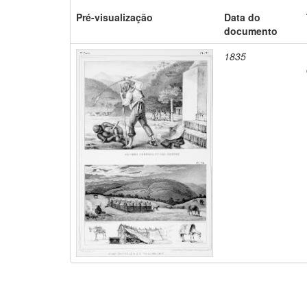
Pré-visualização
Data do
documento
1835