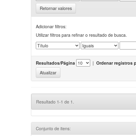
Retornar valores
Adicionar filtros:
Utilizar filtros para refinar o resultado de busca.
Resultados/Página
|
Ordenar registros 
Resultado 1-1 de 1.
Conjunto de itens: