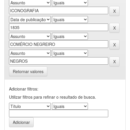
Retornar valores
Adicionar filtros:
Utilizar filtros para refinar o resultado de busca.